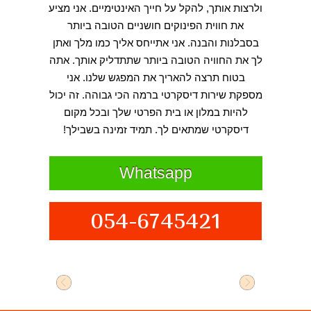
ולרצות אותך, להקל על חייך האינטימיים. אני מציע
את חווית הפינוקים חושניים הטובה ביותר
בסבלנות והבנה. אני אתייחס אליך כמו מלך ואתן
לך את החוויה הטובה ביותר שתתדליק אותך. אתה
בטוח תרצה להאריך את המפגש שלנו. אני
מספקת שירות דיסקרטי ברמה הכי גבוהה. זה יכול
להיות במלון או בית הפרטי שלך ובכל מקום
דיסקרטי שמתאים לך. תמיד זמינה בשבילך!
Whatsapp
054-6745421