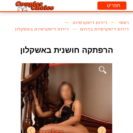
ראשי
דירות דיסקרטיות
דירות דיסקרטיות בדרום
דירות דיסקרטיות באשקלון
הרפתקה חושנית באשקלון