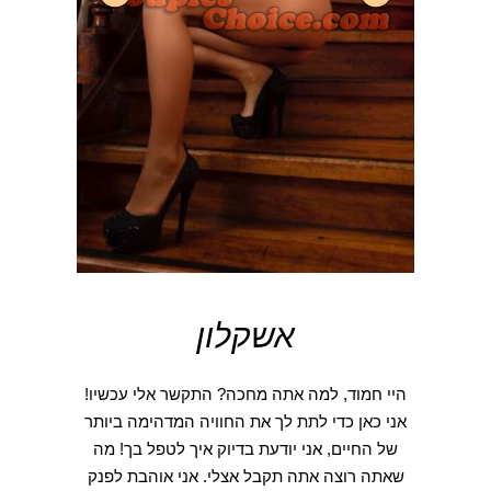
אשקלון
היי חמוד, למה אתה מחכה? התקשר אלי עכשיו!
אני כאן כדי לתת לך את החוויה המדהימה ביותר
של החיים, אני יודעת בדיוק איך לטפל בך! מה
שאתה רוצה אתה תקבל אצלי. אני אוהבת לפנק