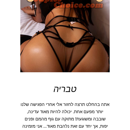
טבריה
אתה בהחלט תרצה לחזור אלי אחרי הפגישה שלנו
יותר מפעם אחת. יכולה להיות מאוד עדינה,
שובבה ומשוגעת! מתוקה עם גוף מהמם ופנים
יפות, אך יחד עם זאת נלהבת מאוד... אני מזמינה