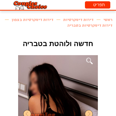
ראשי
דירות דיסקרטיות
דירות דיסקרטיות בצפון
דירות דיסקרטיות בטבריה
חדשה ולוהטת בטבריה