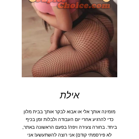
אילת
מזמינה אותך אלי או אבוא לבקר אותך בבית מלון
כדי להרגיע אחרי יום העבודה ולבלות זמן בכיף
ביחד. בחורה צעירה ויפה! בפעם הראשונה באתר,
לא פירסמתי קודם) אני רוצה להשתעשע! אני