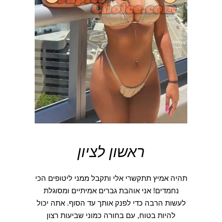
ראשון לציון
תהיה אמיץ תתקשרי אלי ותקבל ממני ליטופים הכי
נחמדים! אני אוהבת גברים אמיתיים ומסוגלת
לעשות הרבה כדי לפנק אותך עד הסוף. אתה יכול
להיות בטוח, עם בחורה כמוני שביעות רצון