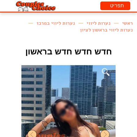
ראשי
נערות ליווי
נערות ליווי במרכז
נערות ליווי בראשון לציון
חדש חדש חדש בראשון