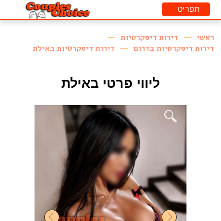
ראשי
דירות דיסקרטיות
דירות דיסקרטיות בדרום
דירות דיסקרטיות באילת
ליווי פרטי באילת