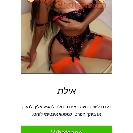
אילת
נערת ליווי חדשה באילת יכולה להגיע אליך למלון
או ביתך הפרטי למפגש אינטימי לוהט.
Whatsapp