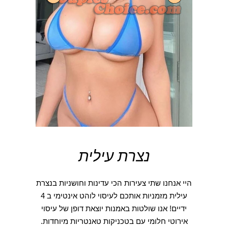
נצרת עילית
היי אנחנו שתי צעירות הכי עדינות וחושניות בנצרת
עילית מזמניות אותכם לעיסוי לוהט אינטימי ב 4
ידיים! אנו שולטות באמנות יוצאת דופן של עיסוי
אירוטי חלומי עם בטכניקות טאנטריות מיוחדות.