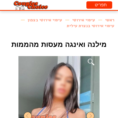
ראשי
עיסוי אירוטי
עיסוי אירוטי בצפון
עיסוי אירוטי בנצרת עילית
מילנה ואינגה מעסות מהממות