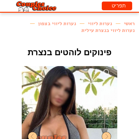
ראשי
נערות ליווי
נערות ליווי בצפון
נערות ליווי בנצרת עילית
פינוקים לוהטים בנצרת