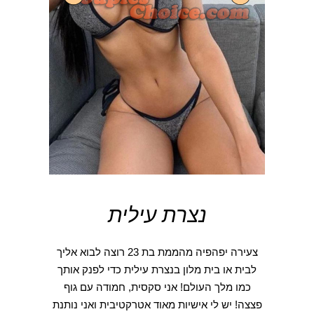
נצרת עילית
צעירה יפהפיה מהממת בת 23 רוצה לבוא אליך
לבית או בית מלון בנצרת עילית כדי לפנק אותך
כמו מלך העולם! אני סקסית, חמודה עם גוף
פצצה! יש לי אישיות מאוד אטרקטיבית ואני נותנת