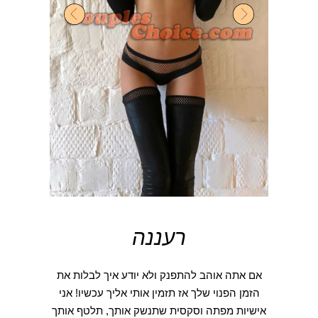
רעננה
אם אתה אוהב להתפנק ולא יודע איך לבלות את
הזמן הפנוי שלך אז תזמין אותי אליך עכשיו! אני
אישיות מפתה וסקסית שתנשק אותך, תלטף אותך