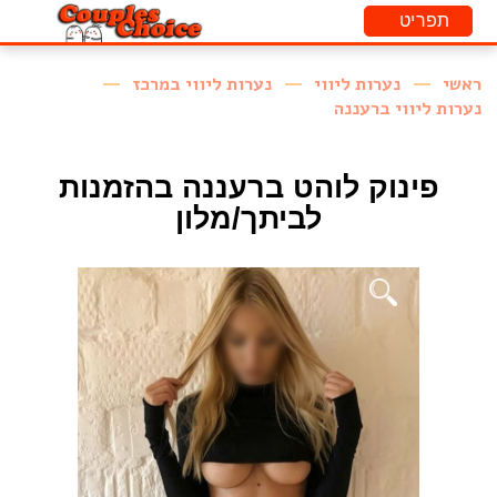
ראשי
נערות ליווי
נערות ליווי במרכז
נערות ליווי ברעננה
פינוק לוהט ברעננה בהזמנות
לביתך/מלון