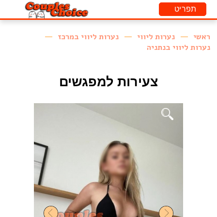
ראשי
נערות ליווי
נערות ליווי במרכז
נערות ליווי בנתניה
צעירות למפגשים