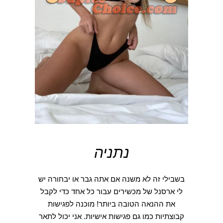
נתניה
בשבילי זה לא משנה אם אתה גבר או יבחורה יש
לי ארסנל של מכשירים עבור כל אחד כדי לקבל
את ההנאה הטובה ביותר! מוכנה לפגישות
קבוצתיות כמו גם פגישות אישיות. אני יכול לתאר