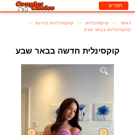
ראשי
קוקסינליות
קוקסינליות בדרום
קוקסינליות בבאר שבע
קוקסינלית חדשה בבאר שבע