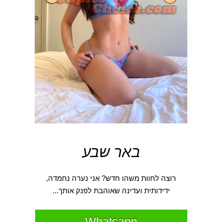
באר שבע
רוצה לחוות משהו חדש? אני נערה נחמדה,
ידידותית ועדינה שאוהבת לפנק אותך...
Whatsapp