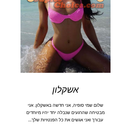
אשקלון
שלום שמי סופיה, אני חדשה באשקלון. אני
מבטיחה שהרגעים שנבלה יחד יהיו מיוחדים
עבורך ואני אגשים את כל הפנטזיות שלך...