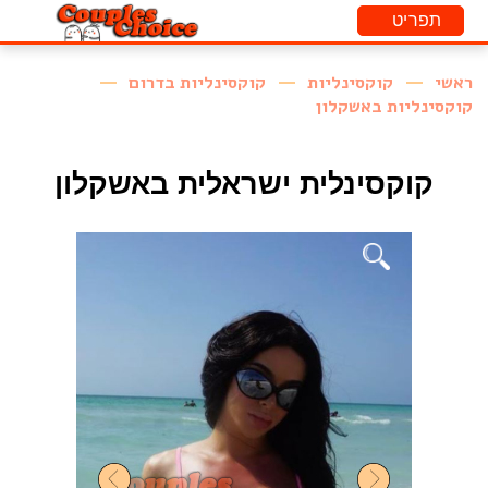
ראשי
קוקסינליות
קוקסינליות בדרום
קוקסינליות באשקלון
קוקסינלית ישראלית באשקלון