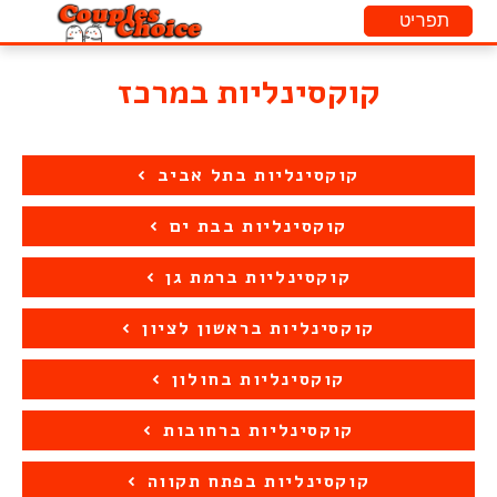
קוקסינליות במרכז
קוקסינליות בתל אביב
קוקסינליות בבת ים
קוקסינליות ברמת גן
קוקסינליות בראשון לציון
קוקסינליות בחולון
קוקסינליות ברחובות
קוקסינליות בפתח תקווה