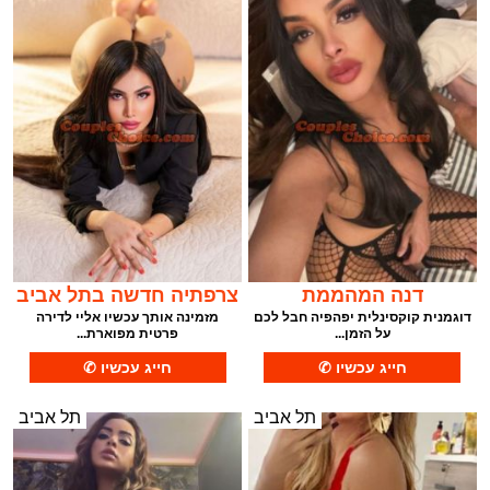
דנה המהממת
צרפתיה חדשה בתל אביב
דוגמנית קוקסינלית יפהפיה חבל לכם
מזמינה אותך עכשיו אליי לדירה
על הזמן...
פרטית מפוארת...
תל אביב
תל אביב