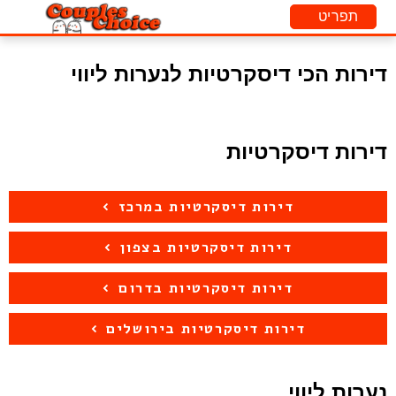
דירות הכי דיסקרטיות לנערות ליווי
דירות דיסקרטיות
דירות דיסקרטיות במרכז
דירות דיסקרטיות בצפון
דירות דיסקרטיות בדרום
דירות דיסקרטיות בירושלים
נערות ליווי