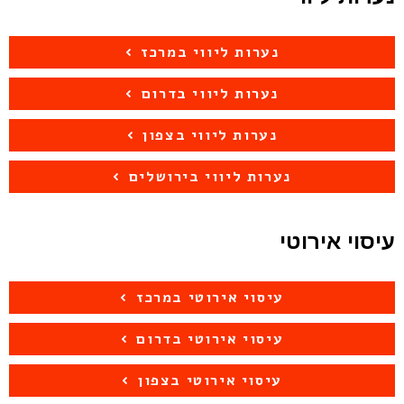
נערות ליווי במרכז
נערות ליווי בדרום
נערות ליווי בצפון
נערות ליווי בירושלים
עיסוי אירוטי
עיסוי אירוטי במרכז
עיסוי אירוטי בדרום
עיסוי אירוטי בצפון