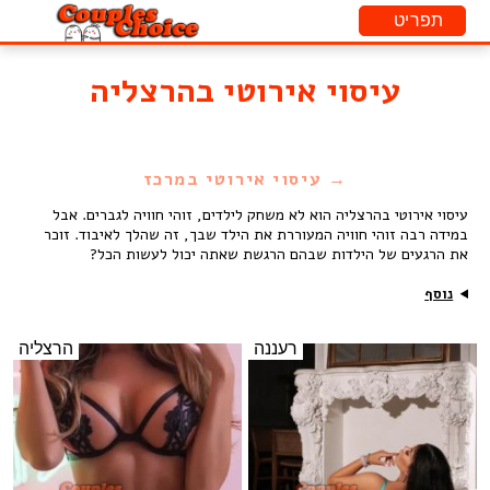
עיסוי אירוטי בהרצליה
→ עיסוי אירוטי במרכז
עיסוי אירוטי בהרצליה הוא לא משחק לילדים, זוהי חוויה לגברים. אבל
במידה רבה זוהי חוויה המעוררת את הילד שבך, זה שהלך לאיבוד. זוכר
את הרגעים של הילדות שבהם הרגשת שאתה יכול לעשות הכל?
נוסף
רעננה
הרצליה