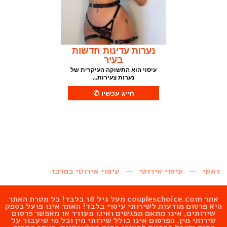
נערות עדינות חדשות
בעיר
עיסוי הוא התשוקה העיקרית של
נערות צעירות...
ראשי
עיסוי אירוטי
עיסוי אירוטי במרכז
אתר
coupleschoice.com
מעל גיל 18 בלבד! כל מטרת האתר
היא פרסום מודעות לשירותי עיסוי בלבד! האתר אינו פועל כספק
שירותים, אינו מתאם מפגשים ואינו מעודד או מאפשר פרסום
שירותי מין. הפרסום אינו כולל שירותי מין וכל מי שיעבור על