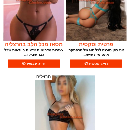
פרטית וסקסית
מסאז מכל הלב בהרצליה
אני כאן מוכנה לכל סוג של הרפתקה
צעירות מדהימות יודעות בוודאות שכל
אינטימית שיש...
גבר שביקר...
הרצליה