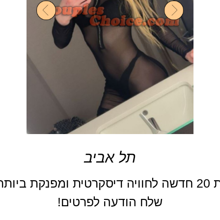
תל אביב
צעירה בת 20 חדשה לחוויה דיסקרטית ומפנקת ביותר
שלח הודעה לפרטים!